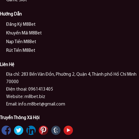
Game Slot
Hướng Dẫn
Đăng Ký M8Bet
Khuyến Mãi M8Bet
Nạp Tiền M8Bet
Rút Tiền M8Bet
Liên Hệ
Địa chỉ: 283 Bến Vân Đồn, Phường 2, Quận 4, Thành phố Hồ Chí Minh
70000
Điện thoại: 0961413405
Website: m8bet.biz
Email:
info.m8bet@gmail.com
Truyền Thông Xã Hội