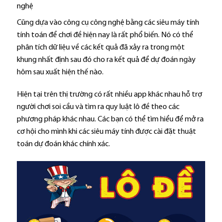
nghệ
Cũng dựa vào công cụ công nghệ bằng các siêu máy tính
tính toán để chơi đề hiện nay là rất phổ biến. Nó có thể
phân tích dữ liệu về các kết quả đã xảy ra trong một
khung nhất định sau đó cho ra kết quả để dự đoán ngày
hôm sau xuất hiện thế nào.
Hiện tại trên thị trường có rất nhiều app khác nhau hỗ trợ
người chơi soi cầu và tìm ra quy luật lô đề theo các
phương pháp khác nhau. Các bạn có thể tìm hiểu để mở ra
cơ hội cho mình khi các siêu máy tính được cài đặt thuật
toán dự đoán khác chính xác.