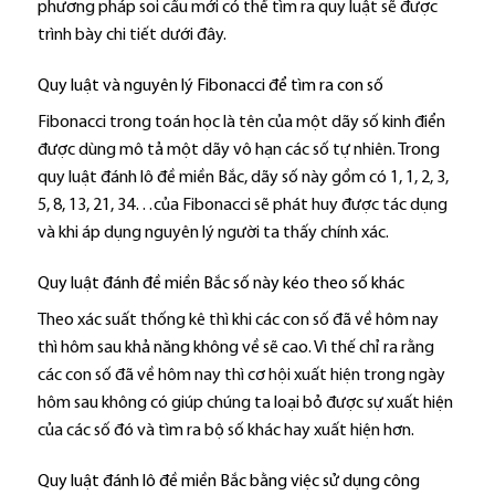
phương pháp soi cầu mới có thể tìm ra quy luật sẽ được
trình bày chi tiết dưới đây.
Quy luật và nguyên lý Fibonacci để tìm ra con số
Fibonacci trong toán học là tên của một dãy số kinh điển
được dùng mô tả một dãy vô hạn các số tự nhiên. Trong
quy luật đánh lô đề miền Bắc, dãy số này gồm có 1, 1, 2, 3,
5, 8, 13, 21, 34…của Fibonacci sẽ phát huy được tác dụng
và khi áp dụng nguyên lý người ta thấy chính xác.
Quy luật đánh đề miền Bắc số này kéo theo số khác
Theo xác suất thống kê thì khi các con số đã về hôm nay
thì hôm sau khả năng không về sẽ cao. Vì thế chỉ ra rằng
các con số đã về hôm nay thì cơ hội xuất hiện trong ngày
hôm sau không có giúp chúng ta loại bỏ được sự xuất hiện
của các số đó và tìm ra bộ số khác hay xuất hiện hơn.
Quy luật đánh lô đề miền Bắc bằng việc sử dụng công