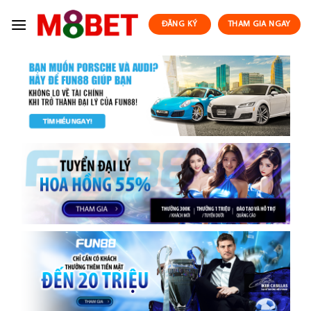
Skip
to
ĐĂNG KÝ
THAM GIA NGAY
content