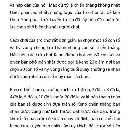
và hấp dẫn của nó . Mặc dù tỷ lệ chiến thắng không nhất
thiết phải cao nhất, nhưng logic của trò chơi rất dễ làm
theo. Sòng bạc trực tuyến từ lâu đã lấy tiêu đề như một
lựa chọn phổ biến thu hút người chơi.
Cách chơi của trò chơi rất đơn giản, ạn chọn một số con số
và hy vọng chúng trở thành những con số chiến thắng.
Hầu hết các trò chơi Keno được chơi với 80 con số và
phiên bản phổ biến nhất được gọi là Keno 20 điểm, nơi bạn
chọn 20 con số và hy vọng rằng buổi quay thưởng sẽ nhận
được càng nhiều con số may mắn của bạn.
Bạn có thể tham gia bằng cách trả 1 đô la, 2 đô la, 3 đô la,
4 đô la, 5 đô la, 10 đô la hoặc 20 đô la và khoản thanh toán
của bạn sẽ được tính dựa trên số Keno chiến thắng bạn
nhận được cũng như kích thước đặt cược của bạn. Trong
khi xổ số nhà nước có số lần quay cố định, bạn có thể chơi
Keno trực tuyến bao nhiêu lần tùy thích, đặt cược số tiền