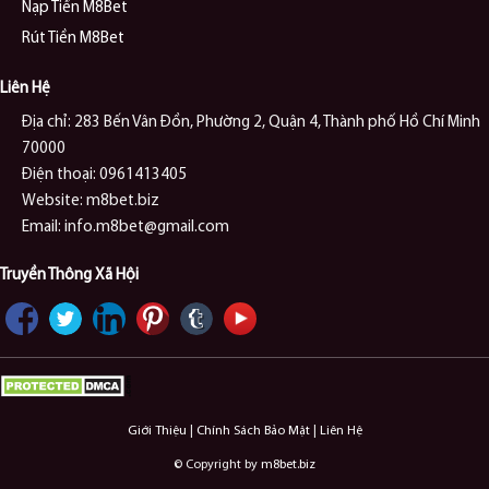
Nạp Tiền M8Bet
Rút Tiền M8Bet
Liên Hệ
Địa chỉ: 283 Bến Vân Đồn, Phường 2, Quận 4, Thành phố Hồ Chí Minh
70000
Điện thoại: 0961413405
Website: m8bet.biz
Email:
info.m8bet@gmail.com
Truyền Thông Xã Hội
Giới Thiệu
|
Chính Sách Bảo Mật
|
Liên Hệ
© Copyright by
m8bet.biz