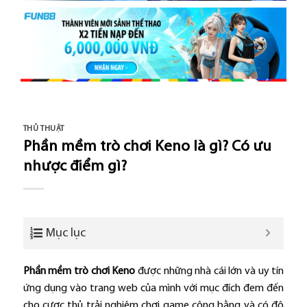
THỦ THUẬT
Phần mềm trò chơi Keno là gì? Có ưu
nhược điểm gì?
Mục lục
Phần mềm trò chơi Keno
được những nhà cái lớn và uy tín
ứng dụng vào trang web của mình với mục đích đem đến
cho cược thủ trải nghiệm chơi game công bằng và có độ