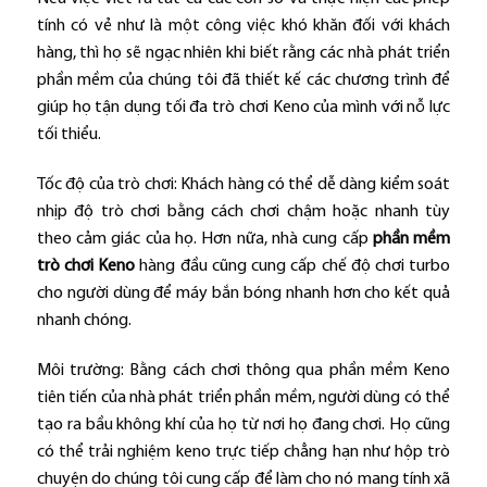
tính có vẻ như là một công việc khó khăn đối với khách
hàng, thì họ sẽ ngạc nhiên khi biết rằng các nhà phát triển
phần mềm của chúng tôi đã thiết kế các chương trình để
giúp họ tận dụng tối đa trò chơi Keno của mình với nỗ lực
tối thiểu.
Tốc độ của trò chơi: Khách hàng có thể dễ dàng kiểm soát
nhịp độ trò chơi bằng cách chơi chậm hoặc nhanh tùy
theo cảm giác của họ. Hơn nữa, nhà cung cấp
phần mềm
trò chơi Keno
hàng đầu cũng cung cấp chế độ chơi turbo
cho người dùng để máy bắn bóng nhanh hơn cho kết quả
nhanh chóng.
Môi trường: Bằng cách chơi thông qua phần mềm Keno
tiên tiến của nhà phát triển phần mềm, người dùng có thể
tạo ra bầu không khí của họ từ nơi họ đang chơi. Họ cũng
có thể trải nghiệm keno trực tiếp chẳng hạn như hộp trò
chuyện do chúng tôi cung cấp để làm cho nó mang tính xã