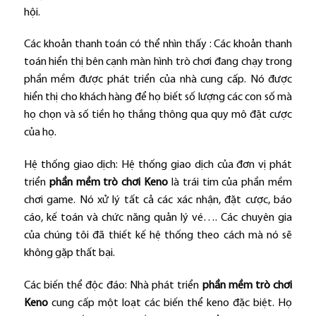
hội.
Các khoản thanh toán có thể nhìn thấy : Các khoản thanh
toán hiển thị bên cạnh màn hình trò chơi đang chạy trong
phần mềm được phát triển của nhà cung cấp. Nó được
hiển thị cho khách hàng để họ biết số lượng các con số mà
họ chọn và số tiền họ thắng thông qua quy mô đặt cược
của họ.
Hệ thống giao dịch: Hệ thống giao dịch của đơn vị phát
triển
phần mềm trò chơi Keno
là trái tim của phần mềm
chơi game. Nó xử lý tất cả các xác nhận, đặt cược, báo
cáo, kế toán và chức năng quản lý vé…. Các chuyên gia
của chúng tôi đã thiết kế hệ thống theo cách mà nó sẽ
không gặp thất bại.
Các biến thể độc đáo: Nhà phát triển
phần mềm trò chơi
Keno
cung cấp một loạt các biến thể keno đặc biệt. Họ