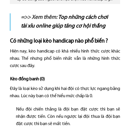
=>> Xem thêm:
Top những cách chơi
tài xỉu online giúp tăng cơ hội thắng
Có những loại kèo handicap nào phổ biến ?
Hiện nay, kèo handicap có khá nhiều hình thức cược khác
nhau. Thế nhưng phổ biến nhất vẫn là những hình thức
cược sau đây.
Kèo đồng banh (0)
Đây là loại kèo sử dụng khi hai đội có thực lực ngang bằng
nhau. Lúc này bạn có thể hiểu mức chấp là 0.
Nếu đội chiến thắng là đội bạn đặt cược thì bạn sẽ
nhận được tiền. Còn nếu ngược lại đội thua là đội bạn
đặt cược thì bạn sẽ mất tiền.