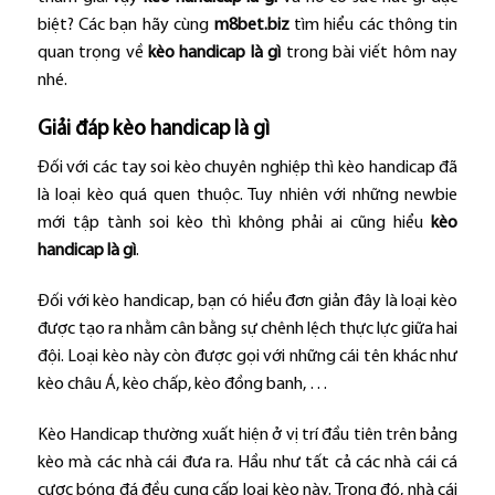
biệt? Các bạn hãy cùng
m8bet.biz
tìm hiểu các thông tin
quan trọng về
kèo handicap là gì
trong bài viết hôm nay
nhé.
Giải đáp kèo handicap là gì
Đối với các tay soi kèo chuyên nghiệp thì kèo handicap đã
là loại kèo quá quen thuộc. Tuy nhiên với những newbie
mới tập tành soi kèo thì không phải ai cũng hiểu
kèo
handicap là gì
.
Đối với kèo handicap, bạn có hiểu đơn giản đây là loại kèo
được tạo ra nhằm cân bằng sự chênh lệch thực lực giữa hai
đội. Loại kèo này còn được gọi với những cái tên khác như
kèo châu Á, kèo chấp, kèo đồng banh, …
Kèo Handicap thường xuất hiện ở vị trí đầu tiên trên bảng
kèo mà các nhà cái đưa ra. Hầu như tất cả các nhà cái cá
cược bóng đá đều cung cấp loại kèo này. Trong đó, nhà cái