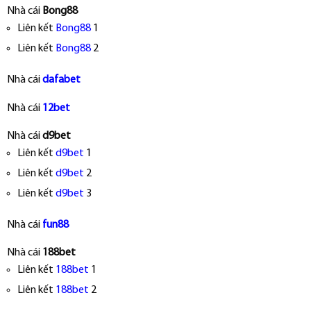
Nhà cái
Bong88
Liên kết
Bong88
1
Liên kết
Bong88
2
Nhà cái
dafabet
Nhà cái
12bet
Nhà cái
d9bet
Liên kết
d9bet
1
Liên kết
d9bet
2
Liên kết
d9bet
3
Nhà cái
fun88
Nhà cái
188bet
Liên kết
188bet
1
Liên kết
188bet
2