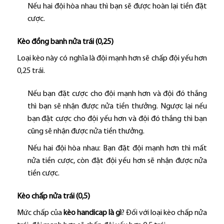
Nếu hai đội hòa nhau thì bạn sẽ được hoàn lại tiền đặt
cược.
Kèo đồng banh nửa trái (0,25)
Loại kèo này có nghĩa là đội mạnh hơn sẽ chấp đội yếu hơn
0,25 trái.
Nếu bạn đặt cược cho đội mạnh hơn và đội đó thắng
thì bạn sẽ nhận được nửa tiền thưởng. Ngược lại nếu
bạn đặt cược cho đội yếu hơn và đội đó thắng thì bạn
cũng sẽ nhận được nửa tiền thưởng.
Nếu hai đội hòa nhau: Bạn đặt đội mạnh hơn thì mất
nửa tiền cược, còn đặt đội yếu hơn sẽ nhận được nửa
tiền cược.
Kèo chấp nửa trái (0,5)
Mức chấp của
kèo handicap là gì
? Đối với loại kèo chấp nửa