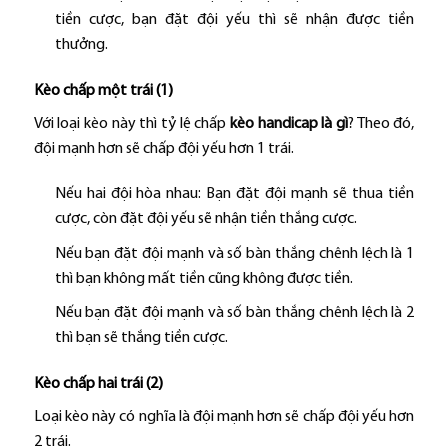
tiền cược, bạn đặt đội yếu thì sẽ nhận được tiền
thưởng.
Kèo chấp một trái (1)
Với loại kèo này thì tỷ lệ chấp
kèo handicap là gì
? Theo đó,
đội mạnh hơn sẽ chấp đội yếu hơn 1 trái.
Nếu hai đội hòa nhau: Bạn đặt đội mạnh sẽ thua tiền
cược, còn đặt đội yếu sẽ nhận tiền thắng cược.
Nếu bạn đặt đội mạnh và số bàn thắng chênh lệch là 1
thì bạn không mất tiền cũng không được tiền.
Nếu bạn đặt đội mạnh và số bàn thắng chênh lệch là 2
thì bạn sẽ thắng tiền cược.
Kèo chấp hai trái (2)
Loại kèo này có nghĩa là đội mạnh hơn sẽ chấp đội yếu hơn
2 trái.