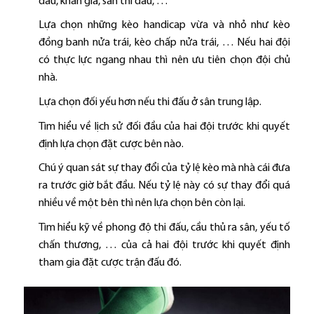
đấu, khán giả, sân thi đấu, …
Lựa chọn những kèo handicap vừa và nhỏ như kèo
đồng banh nửa trái, kèo chấp nửa trái, … Nếu hai đội
có thực lực ngang nhau thì nên ưu tiên chọn đội chủ
nhà.
Lựa chọn đối yếu hơn nếu thi đấu ở sân trung lập.
Tìm hiểu về lịch sử đối đầu của hai đội trước khi quyết
định lựa chọn đặt cược bên nào.
Chú ý quan sát sự thay đổi của tỷ lệ kèo mà nhà cái đưa
ra trước giờ bắt đầu. Nếu tỷ lệ này có sự thay đổi quá
nhiều về một bên thì nên lựa chọn bên còn lại.
Tìm hiểu kỹ về phong độ thi đấu, cầu thủ ra sân, yếu tố
chấn thương, … của cả hai đội trước khi quyết định
tham gia đặt cược trận đấu đó.