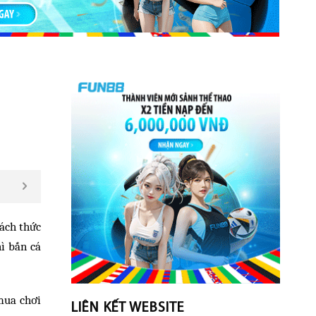
cách thức
hì bắn cá
mua chơi
LIÊN KẾT WEBSITE