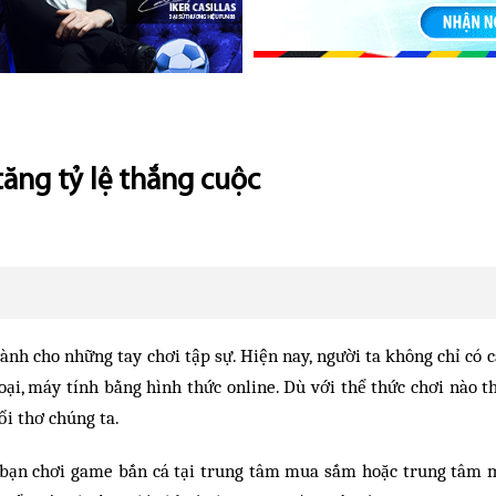
tăng tỷ lệ thắng cuộc
ành cho những tay chơi tập sự. Hiện nay, người ta không chỉ có 
oại, máy tính bằng hình thức online. Dù với thể thức chơi nào t
ổi thơ chúng ta.
 bạn chơi game bắn cá tại trung tâm mua sắm hoặc trung tâm 