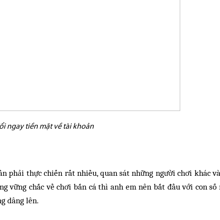
ổi ngay tiền mặt về tài khoản
ần phải thực chiến rất nhiều, quan sát những người chơi khác v
ảng vững chắc về chơi bắn cá thì anh em nên bắt đầu với con số
ng dâng lên.