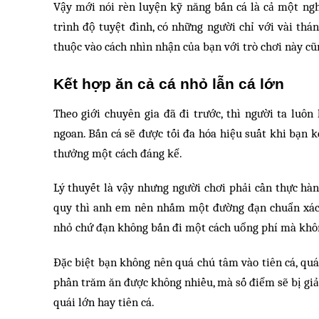
Vậy mới nói rèn luyện kỹ năng bắn cá là cả một ng
trình độ tuyệt đình, có những người chỉ với vài th
thuộc vào cách nhìn nhận của bạn với trò chơi này cũ
Kết hợp ăn cả cá nhỏ lẫn cá lớn
Theo giới chuyên gia đã đi trước, thì người ta lu
ngoan. Bắn cá sẽ được tối đa hóa hiệu suất khi bạn 
thưởng một cách đáng kể.
Lý thuyết là vậy nhưng người chơi phải cần thực hà
quy thì anh em nên nhắm một đường đạn chuẩn xác, đ
nhỏ chứ đạn không bắn đi một cách uổng phí mà không
Đặc biệt bạn không nên quá chú tâm vào tiên cá, q
phần trăm ăn được không nhiều, mà số điểm sẽ bị giảm
quái lớn hay tiên cá.