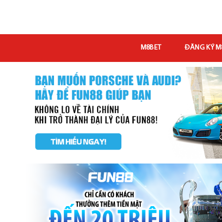
Skip
to
content
M8BET
ĐĂNG KÝ M