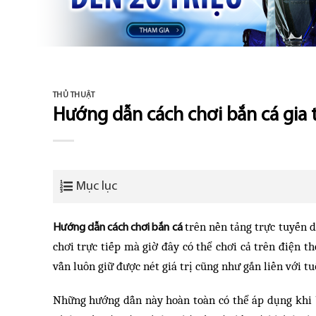
THỦ THUẬT
Hướng dẫn cách chơi bắn cá gia 
Mục lục
trên nền tảng trực tuyến d
Hướng dẫn cách chơi bắn cá
chơi trực tiếp mà giờ đây có thể chơi cả trên điện th
vẫn luôn giữ được nét giá trị cũng như gắn liền với tu
Những hướng dẫn này hoàn toàn có thể áp dụng khi