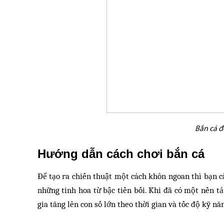
Bắn cá đ
Hướng dẫn cách chơi bắn cá
Để tạo ra chiến thuật một cách khôn ngoan thì bạn c
những tinh hoa từ bậc tiền bối. Khi đã có một nền t
gia tăng lên con số lớn theo thời gian và tốc độ kỹ nă