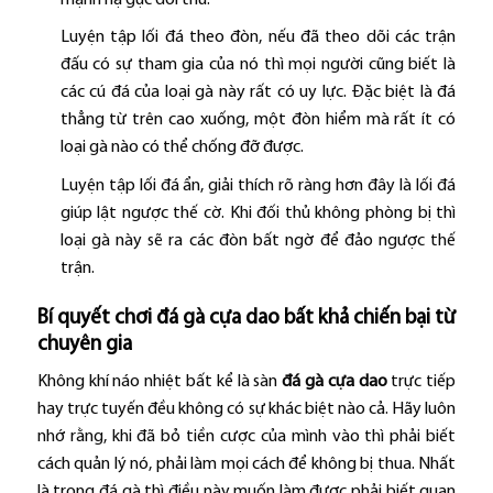
Luyện tập lối đá theo đòn, nếu đã theo dõi các trận
đấu có sự tham gia của nó thì mọi người cũng biết là
các cú đá của loại gà này rất có uy lực. Đặc biệt là đá
thẳng từ trên cao xuống, một đòn hiểm mà rất ít có
loại gà nào có thể chống đỡ được.
Luyện tập lối đá ẩn, giải thích rõ ràng hơn đây là lối đá
giúp lật ngược thế cờ. Khi đối thủ không phòng bị thì
loại gà này sẽ ra các đòn bất ngờ để đảo ngược thế
trận.
Bí quyết chơi đá gà cựa dao bất khả chiến bại từ
chuyên gia
Không khí náo nhiệt bất kể là sàn
đá gà cựa dao
trực tiếp
hay trực tuyến đều không có sự khác biệt nào cả. Hãy luôn
nhớ rằng, khi đã bỏ tiền cược của mình vào thì phải biết
cách quản lý nó, phải làm mọi cách để không bị thua. Nhất
là trong đá gà thì điều này muốn làm được phải biết quan