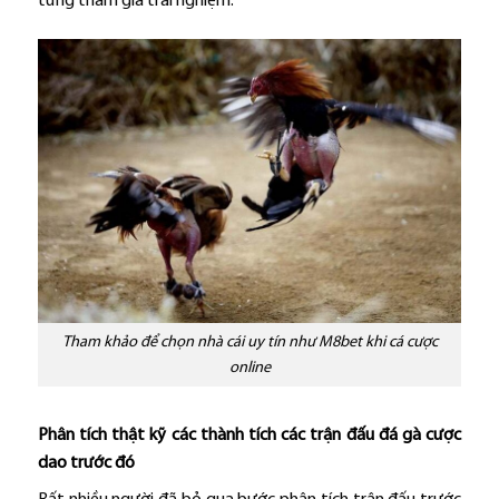
từng tham gia trải nghiệm.
Tham khảo để chọn nhà cái uy tín như M8bet khi cá cược
online
Phân tích thật kỹ các thành tích các trận đấu đá gà cược
dao trước đó