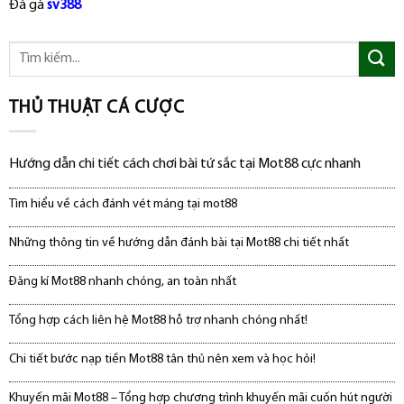
Đá gà
sv388
THỦ THUẬT CÁ CƯỢC
Hướng dẫn chi tiết cách chơi bài tứ sắc tại Mot88 cực nhanh
Tìm hiểu về cách đánh vét máng tại mot88
Những thông tin về hướng dẫn đánh bài tại Mot88 chi tiết nhất
Đăng kí Mot88 nhanh chóng, an toàn nhất
Tổng hợp cách liên hệ Mot88 hỗ trợ nhanh chóng nhất!
Chi tiết bước nạp tiền Mot88 tân thủ nên xem và học hỏi!
Khuyến mãi Mot88 – Tổng hợp chương trình khuyến mãi cuốn hút người