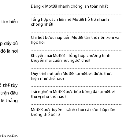
Đăng kí Mot88 nhanh chóng, an toàn nhất
Tổng hợp cách liên hệ Mot88 hỗ trợ nhanh
 tìm hiểu
chóng nhất!
Chi tiết bước nạp tiền Mot88 tân thủ nên xem và
học hỏi!
ợp đầy đủ
đó là nơi
Khuyến mãi Mot88 – Tổng hợp chương trình
khuyến mãi cuốn hút người chơi!
Quy trình rút tiền Mot88 tại m8bet được thực
hiện như thế nào?
ó thể tùy
Trải nghiệm Mot88 trực tiếp bóng đá tại m8bet
 trận đấu
thú vị như thế nào?
 lệ thắng
Mot88 trực tuyến – sảnh chơi cá cược hấp dẫn
không thể bỏ lỡ
 phần mềm