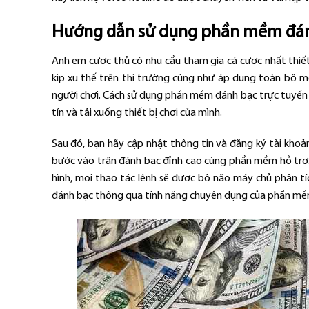
Hướng dẫn sử dụng phần mềm đánh
Anh em cược thủ có nhu cầu tham gia cá cược nhất thi
kịp xu thế trên thị trường cũng như áp dụng toàn bộ m
người chơi. Cách sử dụng phần mềm đánh bạc trực tuyến r
tín và tải xuống thiết bị chơi của mình.
Sau đó, bạn hãy cập nhật thông tin và đăng ký tài khoả
bước vào trận đánh bạc đỉnh cao cùng phần mềm hỗ trợ. 
hình, mọi thao tác lệnh sẽ được bộ não máy chủ phân tí
đánh bạc thông qua tính năng chuyên dụng của phần mềm