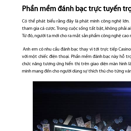
Phần mềm đánh bạc trực tuyến trọn 
Có thể phát biểu rằng đây là phát minh công nghệ lớn.
tham gia cá cược. Trong cuộc sống tất bật, không phải ai 
Từ đó, người ta mới cho ra mắt sản phẩm công nghệ cao n
Anh em có nhu cầu đánh bạc thay vì tới trực tiếp Casino
với một chiếc điện thoại. Phần mềm đánh bạc này hỗ trợ 
chức năng tương ứng hiển thị trên giao diện màn hình 
minh mang đến cho người dùng sự thích thú cho từng ván