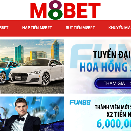
8BET
NẠP TIỀN M8BET
RÚT TIỀN M8BET
KHUYẾN MÃ