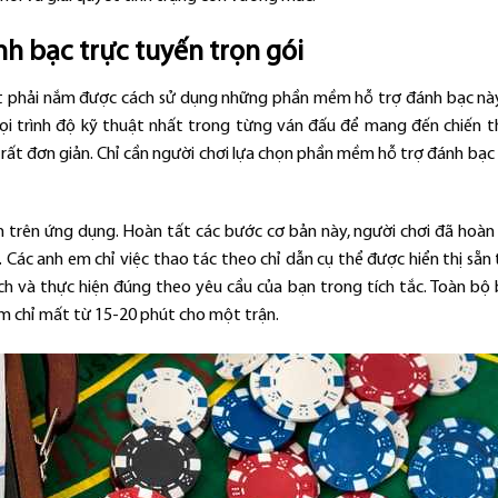
 bạc trực tuyến trọn gói
ết phải nắm được cách sử dụng những phần mềm hỗ trợ đánh bạc nà
ọi trình độ kỹ thuật nhất trong từng ván đấu để mang đến chiến 
ất đơn giản. Chỉ cần người chơi lựa chọn phần mềm hỗ trợ đánh bạc 
n trên ứng dụng. Hoàn tất các bước cơ bản này, người chơi đã hoàn
Các anh em chỉ việc thao tác theo chỉ dẫn cụ thể được hiển thị sẵn
ch và thực hiện đúng theo yêu cầu của bạn trong tích tắc. Toàn bộ
 chỉ mất từ 15-20 phút cho một trận.