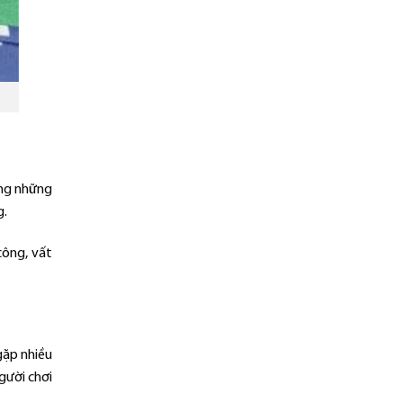
ằng những
g.
công, vất
gặp nhiều
gười chơi