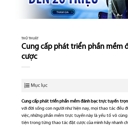
THỦ THUẬT
Cung cấp phát triển phần mềm đ
cược
Mục lục
Cung cấp phát triển phần mềm đánh bạc trực tuyến trọn
với đời sống con người như hiện nay, mọi thao tác đều
việc, những phần mềm trực tuyến này là yếu tố vô cùn
tiện trong từng thao tác đặt cược của mình hãy nhanh 