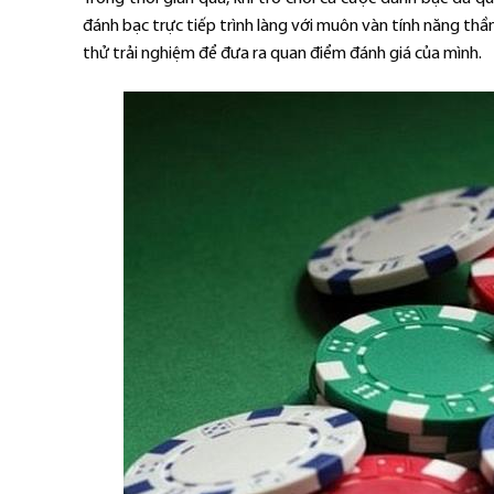
đánh bạc trực tiếp trình làng với muôn vàn tính năng thầ
thử trải nghiệm để đưa ra quan điểm đánh giá của mình.